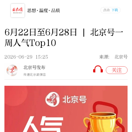
6月22日至6月28日 | 北京号一
周人气Top10
2026-06-29 15:25
来源: 北京号
北京号发布
关注
传递北京最强音