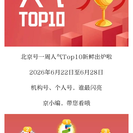
北京号一周人气Top10新鲜出炉啦
2026年6月22日至6月28日
机构号、个人号，谁最闪亮
京小编，带您看哦