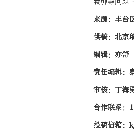
囊肿等问题
来源：丰台
供稿：北京
编辑：亦舒
责任编辑：
审核：丁海
合作联系：
1
投稿信箱：