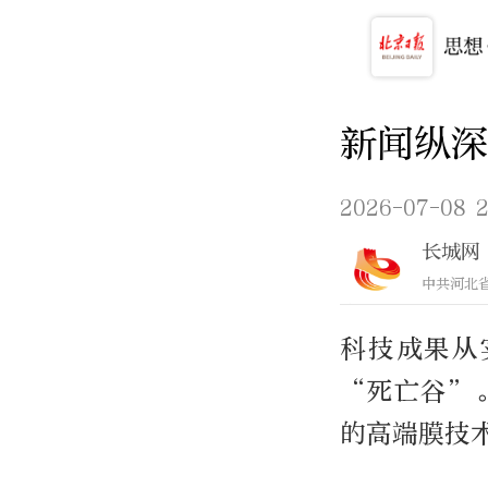
新闻纵深
2026-07-08 2
长城网
中共河北
科技成果从
“死亡谷”
的高端膜技