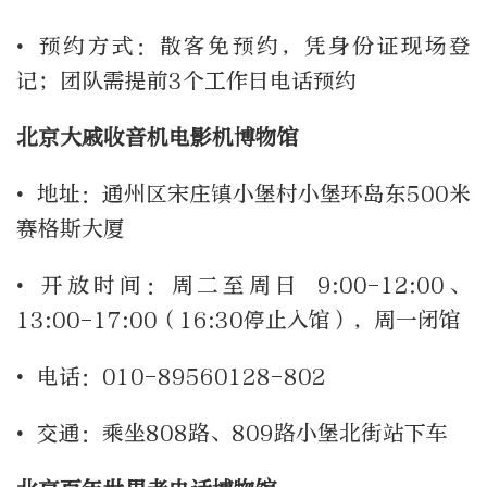
• 预约方式：散客免预约，凭身份证现场登
记；团队需提前3个工作日电话预约
北京大戚收音机电影机博物馆
• 地址：通州区宋庄镇小堡村小堡环岛东500米
赛格斯大厦
• 开放时间：周二至周日 9:00-12:00、
13:00-17:00（16:30停止入馆），周一闭馆
• 电话：010-89560128-802
• 交通：乘坐808路、809路小堡北街站下车