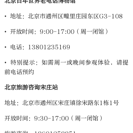
北京百年世界老电话博物馆
• 地址：北京市通州区疃里庄园东区G3-108
• 开放时间：9:00-17:00（周一闭馆）
• 电话：13801235169
• 特别提示：如需周一或晚间参观体验，请提
前电话预约
北京旅游咨询宋庄站
地址：北京市通州区宋庄镇徐宋路东1栋1号
开放时间：9:30-17:00（周一闭馆）