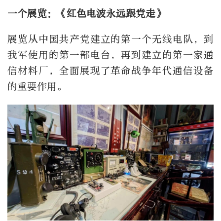
一个展览：《红色电波永远跟党走》
展览从中国共产党建立的第一个无线电队，到
我军使用的第一部电台，再到建立的第一家通
信材料厂，全面展现了革命战争年代通信设备
的重要作用。