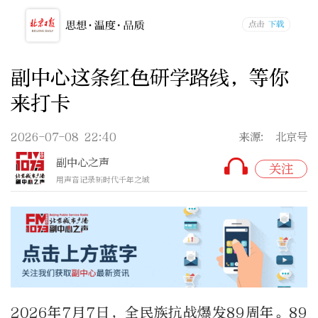
副中心这条红色研学路线，等你
来打卡
2026-07-08 22:40
来源: 北京号
副中心之声
关注
用声音记录新时代千年之城
2026年7月7日，全民族抗战爆发89周年。89