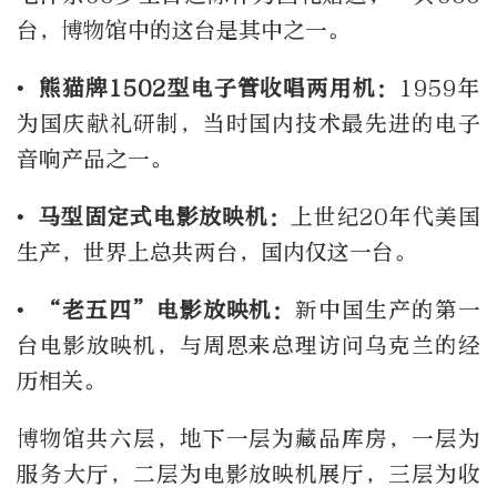
台，博物馆中的这台是其中之一。
• 熊猫牌1502型电子管收唱两用机：
1959年
为国庆献礼研制，当时国内技术最先进的电子
音响产品之一。
• 马型固定式电影放映机：
上世纪
20年代美国
生产，世界上总共两台，国内仅这一台。
• “老五四”电影放映机：
新中国生产的第一
台电影放映机，与周恩来总理访问乌克兰的经
历相关。
博物馆共六层，地下一层为藏品库房，一层为
服务大厅，二层为电影放映机展厅，三层为收