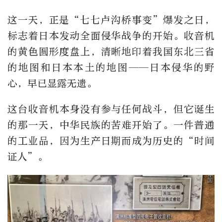
这一天，正是“七七卢沟桥事变”爆发之日，
标志着日本发动全面侵华战争的开始。收音机
的黄色圆形
度盘
上，清晰地印着我国东北三省
的地图和日本本土的地图——日本侵华的野
心，早已显露无遗。
这台收音机本身没有参与任何战斗，但它诞生
的那一天，中华民族的苦难开始了。一件普通
的工业品，因为生产日期而成为历史的“时间
证人”。