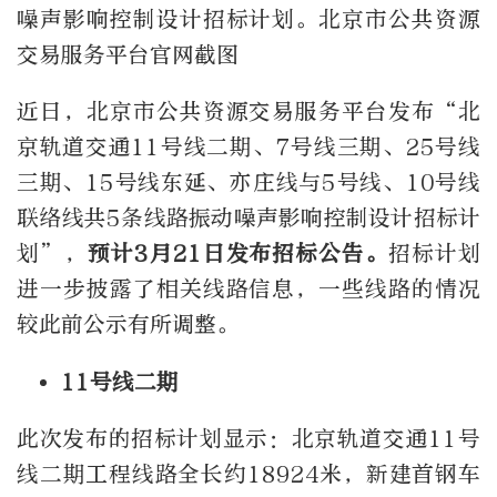
噪声影响控制设计招标计划。北京市公共资源
交易服务平台官网截图
近日，北京市公共资源交易服务平台发布“北
京轨道交通11号线二期、7号线三期、25号线
三期、15号线东延、亦庄线与5号线、10号线
联络线共5条线路振动噪声影响控制设计招标计
划”，
预计3月21日发布招标公告。
招标计划
进一步披露了相关线路信息，一些线路的情况
较此前公示有所调整。
11号线二期
此次发布的招标计划显示：北京轨道交通11号
线二期工程线路全长约18924米，新建首钢车