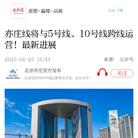
亦庄线将与5号线、10号线跨线运
营！最新进展
2025-02-25 15:33
来源: 北京号
北京亦庄官方发布
关注
北京经济技术开发区管委会开设。在北京亦庄，感知创新的力量。