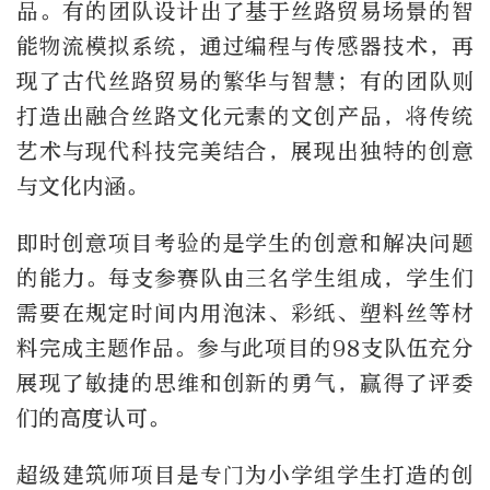
品。有的团队设计出了基于丝路贸易场景的智
能物流模拟系统，通过编程与传感器技术，再
现了古代丝路贸易的繁华与智慧；有的团队则
打造出融合丝路文化元素的文创产品，将传统
艺术与现代科技完美结合，展现出独特的创意
与文化内涵。
即时创意项目考验的是学生的创意和解决问题
的能力。每支参赛队由三名学生组成，学生们
需要在规定时间内用泡沫、彩纸、塑料丝等材
料完成主题作品。参与此项目的98支队伍充分
展现了敏捷的思维和创新的勇气，赢得了评委
们的高度认可。
超级建筑师项目是专门为小学组学生打造的创