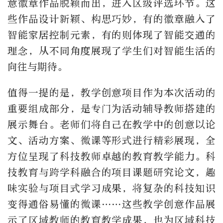
意徽章作品脱颖而出，进入区级评选环节。这
些作品设计新颖、构思巧妙，有的徽章融入了
智能家居控制元素，有的则体现了智能交通的
理念，从不同角度展现了学生们对智能生活的
向往与期待。
值得一提的是，教学创意项目作为本次活动的
重要组成部分，是专门为活动辅导教师搭建的
展示舞台。老师们将自己在教学中的创意以论
文、活动方案、微课等形式进行精彩展现，全
方位呈现了科技教师卓越的教育教学能力。科
技教育与跨学科融合的项目课题研究论文，趣
味实验与项目式学习成果，将复杂的科技知识
变得通俗易懂的微课……这些教学创意作品展
示了区域教师的教育教学成果，也为区域科技