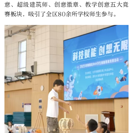
意、超级建筑师、创意徽章、教学创意五大竞
赛板块，吸引了全区80余所学校师生参与。