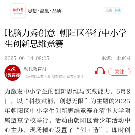
比脑力秀创意 朝阳区举行中小学
生创新思维竞赛
2025-06-14 09:05
来源: 北京号
现代教育报
关注
北京教育工委《现代教育报》官方百家号
为激发中小学生的创新思维与实践能力，6月8
日，以“科技赋能，创想无限”为主题的2025
年朝阳区中小学生创新思维竞赛在清华大学附
属望京学校举行。活动由朝阳区青少年活动中
心主办，现场精心设置了“创·造”、即时创