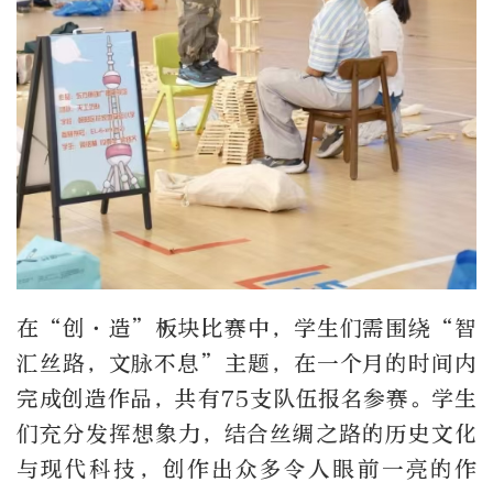
在“创·造”板块比赛中，学生们需围绕“智
汇丝路，文脉不息”主题，在一个月的时间内
完成创造作品，共有75支队伍报名参赛。学生
们充分发挥想象力，结合丝绸之路的历史文化
与现代科技，创作出众多令人眼前一亮的作