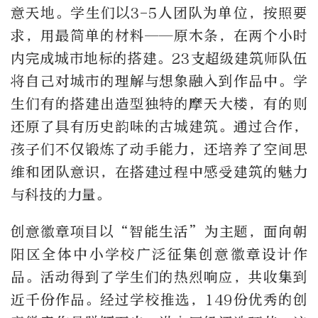
意天地。学生们以3-5人团队为单位，按照要
求，用最简单的材料——原木条，在两个小时
内完成城市地标的搭建。23支超级建筑师队伍
将自己对城市的理解与想象融入到作品中。学
生们有的搭建出造型独特的摩天大楼，有的则
还原了具有历史韵味的古城建筑。通过合作，
孩子们不仅锻炼了动手能力，还培养了空间思
维和团队意识，在搭建过程中感受建筑的魅力
与科技的力量。
创意徽章项目以“智能生活”为主题，面向朝
阳区全体中小学校广泛征集创意徽章设计作
品。活动得到了学生们的热烈响应，共收集到
近千份作品。经过学校推选，149份优秀的创