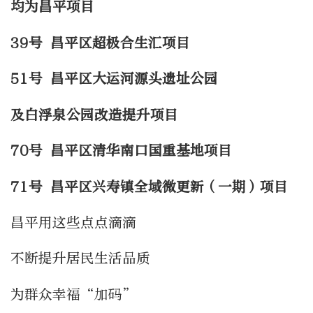
均为昌平项目
39号 昌平区超极合生汇项目
51号 昌平区大运河源头遗址公园
及白浮泉公园改造提升项目
70号 昌平区清华南口国重基地项目
71号 昌平区兴寿镇全域微更新（一期）项目
昌平用这些点点滴滴
不断提升居民生活品质
为群众幸福“加码”