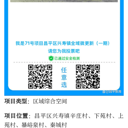
项目类型
：区域综合空间
项目位置
：昌平区兴寿镇辛庄村、下苑村、上
苑村、暴峪泉村、秦城村