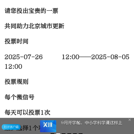
请您投出宝贵的一票
共同助力北京城市更新
投票时间
2025-07-26 12:00——2025-08-05
12:00
投票规则
每个微信号
每天可以投票1次
9月开学起，中小学科学课这样上
最少选择1个项目