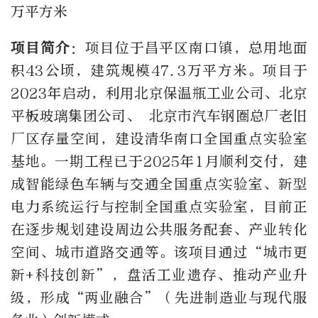
万平方米
项目简介
：项目位于昌平区南口镇，总用地面
积43公顷，建筑规模47.3万平方米。项目于
2023年启动，利用北京保温瓶工业公司、北京
平板玻璃集团公司、 北京市汽车钢圈总厂老旧
厂区存量空间，建设清华南口全国重点实验室
基地。一期工程已于2025年1月顺利交付，建
成智能绿色车辆与交通全国重点实验室、新型
电力系统运行与控制全国重点实验室，目前正
在逐步规划建设周边公共服务配套、产业转化
空间、城市道路交通等。该项目通过“城市更
新+科技创新”，盘活工业遗存、推动产业升
级，形成“两业融合”（先进制造业与现代服