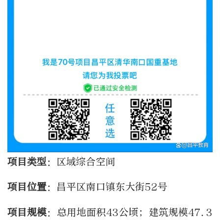
项目类型
：区域综合空间
项目位置
：昌平区南口镇东大街52号
项目规模
：总用地面积43公顷；建筑规模47.3