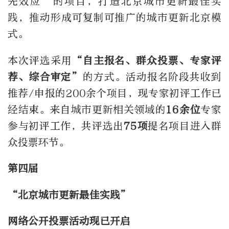
先效应”的项目，打造北京城市更新最佳实
践，推动形成可复制可推广的城市更新北京模
式。
本次评选采用
“自主报名、群众投票、专家评
荐、综合审定”
的方式。活动报名阶段共收到
推荐/申报的200余个项目，现专家初评工作已
经结束。来自城市更新相关领域的
16余位
专家
参与初评工作，共评选出
75项
提名项目进入群
众投票环节。
第四届
“北京城市更新最佳实践”
网络公开投票活动现已开启