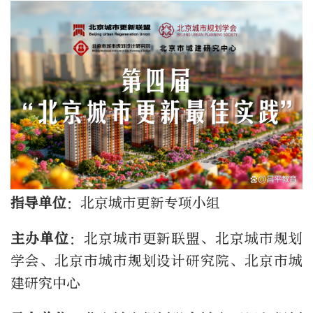
指导单位
：北京城市更新专项小组
主办单位
：北京城市更新联盟、北京城市规划
学会、北京市城市规划设计研究院、北京市城
建研究中心