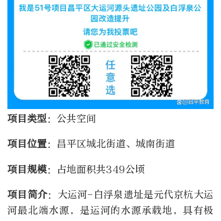
项目类型
：公共空间
项目位置
：昌平区城北街道、城南街道
项目规模
：占地面积共349公顷
项目简介
：大运河-白浮泉遗址是元代京杭大运
河最北端水源，是运河的水源承载地，具有极