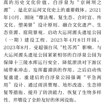
高的历史文化价值。白浮泉为“京闸坝之
源”，是北京运河文化史上的重要载体。2021
年10月，围绕“尊法规、复生态、合时宜、传
文化、塑美景”设计原则，融合文化遗产、生
态资源、庭院景观，启动大运河源头遗址公园
（一期）建设工程，2023年4月8日开园。
2023年8月，受超强台风“杜苏芮”影响，与
大运河源头遗址公园紧紧相邻的白浮泉公园为
保障十三陵水库运行安全，降低泄洪对下游区
域带来冲击，发挥蓄滞洪的作用。之后启动恢
复重建，重建后的白浮泉公园强调“平急两
用”设计，通过雨洪管理、地形改造、生态修
复等措施，提升了防洪能力，恢复了生物多样
性，并增设了全龄友好的休闲设施。