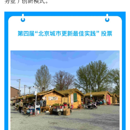
务业）创新模式。