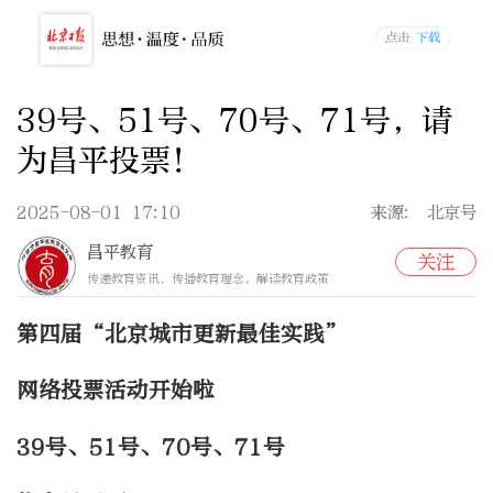
39号、51号、70号、71号，请
为昌平投票！
2025-08-01 17:10
来源: 北京号
昌平教育
关注
传递教育资讯，传播教育理念，解读教育政策
第四届“北京城市更新最佳实践”
网络投票活动开始啦
39号、51号、70号、71号