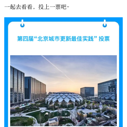
一起去看看，投上一票吧~