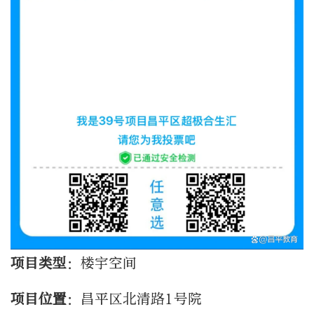
项目类型
：楼宇空间
项目位置
：昌平区北清路1号院