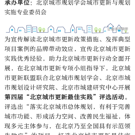
承办单位
：北京城市规划学会城市更新与规划
实施专业委员会
为宣传解读北京城市更新政策措施、发挥典型
项目案例的品牌带动效应，宣传北京城市更新
实践优秀经验，助力北京城市更新行动全面开
展，在北京城市更新专项小组指导下，北京城
市更新联盟联合北京城市规划学会、北京市城
市规划设计研究院、北京市城建研究中心开展
第四届“北京城市更新最佳实践”评选活动
。
评选出“落实北京城市总体规划，有利于完善
城市功能、形成活力空间、改善民生福祉，体
现多元主体参与，在北京乃至全国具有示范领