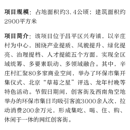
项目规模
：占地面积约3.4公顷；建筑面积约
2900平方米
项目简介
：该项目位于昌平区兴寿镇，以辛庄
村为中心，围绕产业提质、风貌提升、绿化提
亮、治理提档、人才提能五个方面，实现全区
域统筹、多要素联动、多领域融合。其中，辛
庄村汇聚80多家商业空间，举办了环保市集开
集仪式、北京“草莓之星”评选、龙年村晚等
特色活动。节假日期间，创客街及西南角空地
举办的环保市集日均吸引客流3000余人次，拉
动消费200余万元，形成集吃、喝、住、购、
休闲于一体的网红创客街。