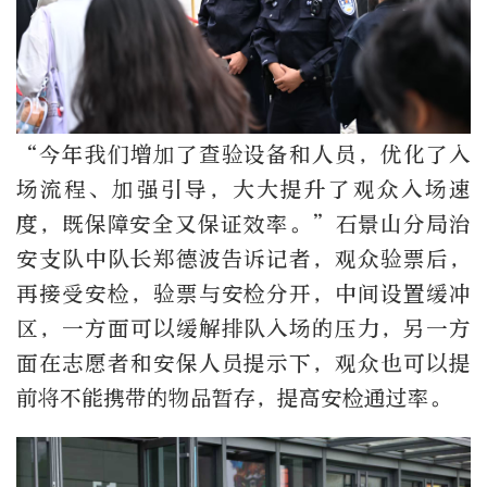
“今年我们增加了查验设备和人员，优化了入
场流程、加强引导，大大提升了观众入场速
度，既保障安全又保证效率。”石景山分局治
安支队中队长郑德波告诉记者，观众验票后，
再接受安检，验票与安检分开，中间设置缓冲
区，一方面可以缓解排队入场的压力，另一方
面在志愿者和安保人员提示下，观众也可以提
前将不能携带的物品暂存，提高安检通过率。