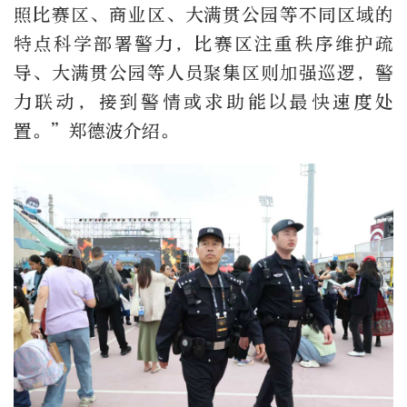
照比赛区、商业区、大满贯公园等不同区域的
特点科学部署警力，比赛区注重秩序维护疏
导、大满贯公园等人员聚集区则加强巡逻，警
力联动，接到警情或求助能以最快速度处
置。”郑德波介绍。