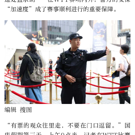
“加速度”成了赛事顺利进行的重要保障。
编辑 搜图
“有票的观众往里走，不要在门口逗留。”国