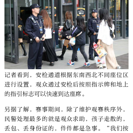
记者看到，安检通道根据东南西北不同座位区
进行设置，观众通过安检后按照指示牌和地上
的指引标志可以快速到达座席。
另据了解，赛事期间，除了维护观赛秩序外，
民警处理最多的就是观众求助，孩子走散的，
丢包、丢身份证的，件件都是急事。“我们按