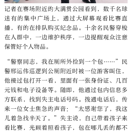
记者在赛场附近的大满贯公园看到，数千名球
迷有的集中广场上，通过大屏幕观看比赛直
播，有的在排队购买纪念品。十余名民警穿梭
在人群中，一边维护秩序，一边提醒观众注意
保管好个人物品。
“警察同志，我在厕所外捡到一个包……”民
警邢运伟巡逻到公厕附近时被一位游客叫住，
他接过包打开一看，里面有一张身份证、几百
元钱和电子设备等。随即，他通过包内信息多
方联系，找到失主电话号码。拨通电话后，传
来一位女士焦急的声音：“太感谢您了，我这
儿着急找半天了。”失主说，自己带着孩子来
看比赛，光顾着照看孩子，包在哪儿丢的都不