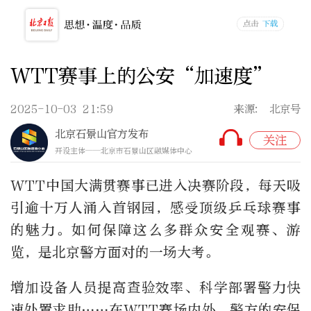
WTT赛事上的公安“加速度”
2025-10-03 21:59
来源: 北京号
北京石景山官方发布
关注
开设主体——北京市石景山区融媒体中心
WTT中国大满贯赛事已进入决赛阶段，每天吸
引逾十万人涌入首钢园，感受顶级乒乓球赛事
的魅力。如何保障这么多群众安全观赛、游
览，是北京警方面对的一场大考。
增加设备人员提高查验效率、科学部署警力快
速处置求助……在WTT赛场内外，警方的安保