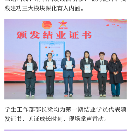
践建功三大模块深化育人内涵。
学生工作部部长梁均为第一期结业学员代表颁
发证书，见证成长时刻，现场掌声雷动。