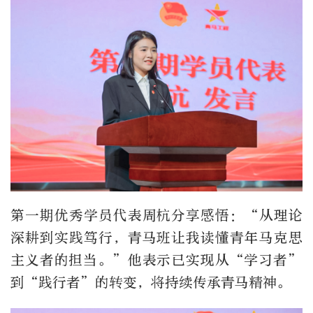
第一期优秀学员代表周杭分享感悟：“从理论
深耕到实践笃行，青马班让我读懂青年马克思
主义者的担当。”他表示已实现从“学习者”
到“践行者”的转变，将持续传承青马精神。