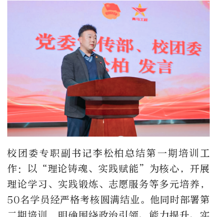
校团委专职副书记李松柏总结第一期培训工
作：以“理论铸魂、实践赋能”为核心，开展
理论学习、实践锻炼、志愿服务等多元培养，
50名学员经严格考核圆满结业。他同时部署第
二期培训，明确围绕政治引领、能力提升、实