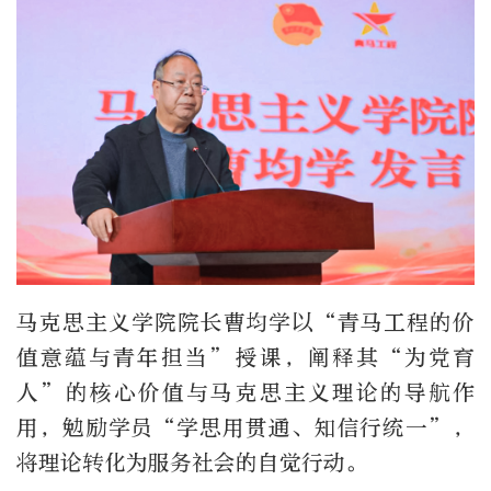
马克思主义学院院长曹均学以“青马工程的价
值意蕴与青年担当”授课，阐释其“为党育
人”的核心价值与马克思主义理论的导航作
用，勉励学员“学思用贯通、知信行统一”，
将理论转化为服务社会的自觉行动。