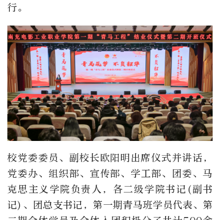
行。
校党委委员、副校长欧阳明出席仪式并讲话，
党委办、组织部、宣传部、学工部、团委、马
克思主义学院负责人，各二级学院书记(副书
记)、团总支书记，第一期青马班学员代表、第