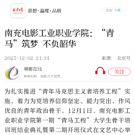
南充电影工业职业学院：“青
马”筑梦 不负韶华
2025-12-02 21:34
来源: 北京号
绸都在线
关注
听闻新鲜，知晓大千世界。
为扎实推进“青年马克思主义者培养工程”实
施，着力为党培养信仰坚定、能力突出、作风
优良的青年政治骨干，12月1日，南充电影工
业职业学院第一期“青马工程”大学生骨干培
训班结业典礼暨第二期开班仪式在文艺中心举