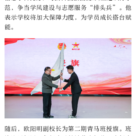
范，争当学风建设与志愿服务“排头兵”。他
表示学校将加大保障力度，为学员成长搭台赋
能。
随后，欧阳明副校长为第二期青马班授旗。班