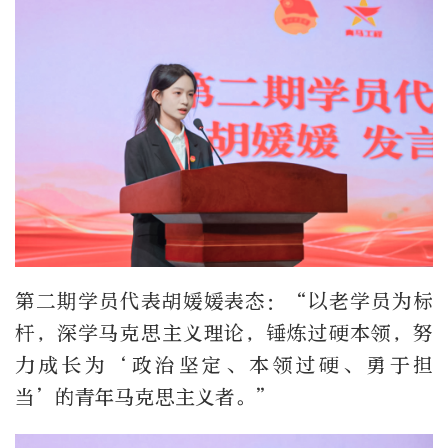
第二期学员代表胡媛媛表态：“以老学员为标
杆，深学马克思主义理论，锤炼过硬本领，努
力成长为‘政治坚定、本领过硬、勇于担
当’的青年马克思主义者。”