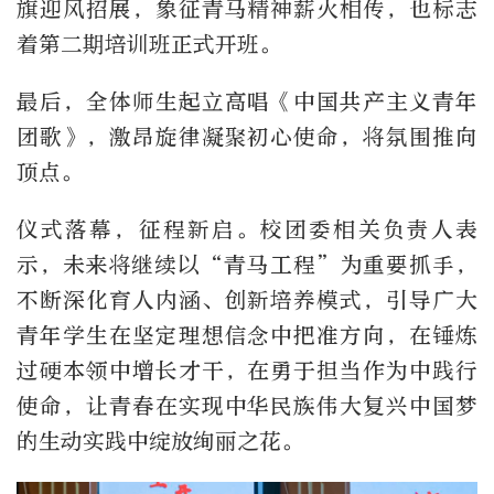
旗迎风招展，象征青马精神薪火相传，也标志
着第二期培训班正式开班。
最后，全体师生起立高唱《中国共产主义青年
团歌》，激昂旋律凝聚初心使命，将氛围推向
顶点。
仪式落幕，征程新启。校团委相关负责人表
示，未来将继续以“青马工程”为重要抓手，
不断深化育人内涵、创新培养模式，引导广大
青年学生在坚定理想信念中把准方向，在锤炼
过硬本领中增长才干，在勇于担当作为中践行
使命，让青春在实现中华民族伟大复兴中国梦
的生动实践中绽放绚丽之花。