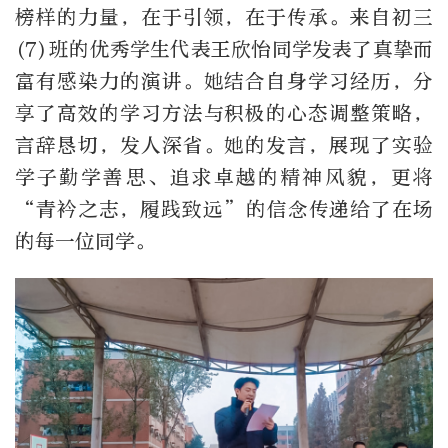
榜样的力量，在于引领，在于传承。来自初三
(7)班的优秀学生代表王欣怡同学发表了真挚而
富有感染力的演讲。她结合自身学习经历，分
享了高效的学习方法与积极的心态调整策略，
言辞恳切，发人深省。她的发言，展现了实验
学子勤学善思、追求卓越的精神风貌，更将
“青衿之志，履践致远”的信念传递给了在场
的每一位同学。