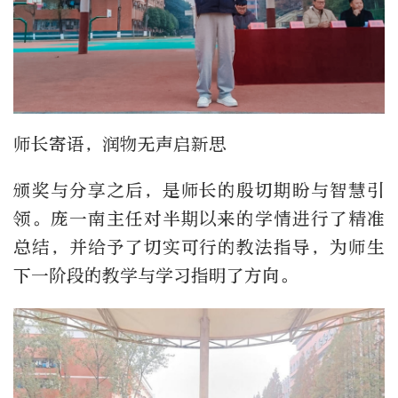
师长寄语，润物无声启新思
颁奖与分享之后，是师长的殷切期盼与智慧引
领。庞一南主任对半期以来的学情进行了精准
总结，并给予了切实可行的教法指导，为师生
下一阶段的教学与学习指明了方向。