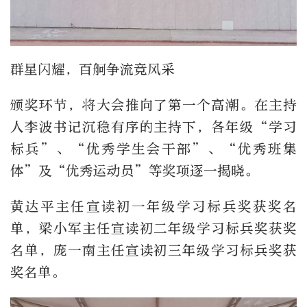
群星闪耀，百舸争流竞风采
颁奖环节，将大会推向了第一个高潮。在主持
人李波书记沉稳有序的主持下，各年级“学习
标兵”、“优秀学生会干部”、“优秀班集
体”及“优秀运动员”等奖项逐一揭晓。
黄达平主任宣读初一年级学习标兵奖获奖名
单，梁小军主任宣读初二年级学习标兵奖获奖
名单，庞一南主任宣读初三年级学习标兵奖获
奖名单。