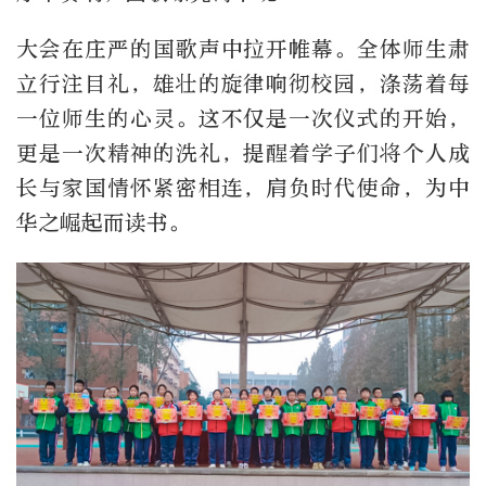
大会在庄严的国歌声中拉开帷幕。全体师生肃
立行注目礼，雄壮的旋律响彻校园，涤荡着每
一位师生的心灵。这不仅是一次仪式的开始，
更是一次精神的洗礼，提醒着学子们将个人成
长与家国情怀紧密相连，肩负时代使命，为中
华之崛起而读书。