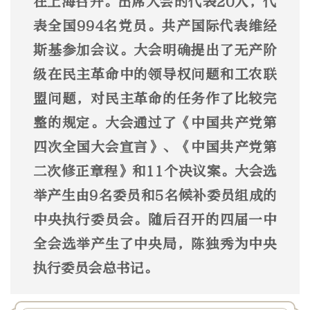
在上海召开。出席大会的代表20人，代
表全国994名党员。共产国际代表维经
斯基参加会议。大会明确提出了无产阶
级在民主革命中的领导权问题和工农联
盟问题，对民主革命的任务作了比较完
整的规定。大会通过了《中国共产党第
四次全国大会宣言》、《中国共产党第
二次修正章程》和11个决议案。大会选
举产生由9名委员和5名候补委员组成的
中央执行委员会。随后召开的四届一中
全会选举产生了中央局，陈独秀为中央
执行委员会总书记。