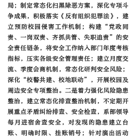
局；制定常态化扫黑除恶方案，深化专项斗
争成果，积极落实《反有组织犯罪法》，建
立预防校园侵害工作机制；构建“党政同
责、一岗双责、齐抓共管、失职追责”的安
全责任链条，将安全工作纳入部门年度考核
指标，压实各级安全管理责任；建立月度交
流、季度会商机制，常态化研判安全风险；
深化“校警共建、校地联动”，开展校园及
周边安全专项整治。
二是着力强化风险隐患
整治，
建立常态化排查整治机制，不定期开
展重点矛盾纠纷排查、安全检查，系部领导
每月进宿舍查安全，对发现的隐患建立台
账、明确时限、挂账销号；针对演出活动