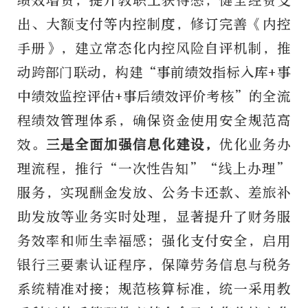
绩效增资，提升教职工获得感；健全经费支
出、大额支付等内控制度，修订完善《内控
手册》，建立常态化内控风险自评机制，推
动跨部门联动，构建“事前绩效指标入库+事
中绩效监控评估+事后绩效评价考核”的全流
程绩效管理体系，确保资金使用安全规范高
效。
三是全面加强信息化建设，
优化业务办
理流程，推行“一次性告知”“线上办理”
服务，实现酬金发放、公务卡还款、差旅补
助发放等业务实时处理，显著提升了财务服
务效率和师生幸福感；强化支付安全，启用
银行三要素认证程序，保障劳务信息与税务
系统精准对接；规范核算标准，统一采用教