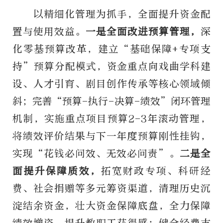
以精细化管理为抓手，全面提升资金配
置与使用效益。
一是全面改进预算管理，
深
化零基预算改革，建立“基础保障+专项支
持”预算分配模式，资金重点向戏曲学科建
设、人才引育、剧目创作传承等核心领域倾
斜；完善“预算-执行-决算-绩效”闭环管理
机制，实施重点项目预算2-3年滚动管理，
将绩效评价结果与下一年度预算刚性挂钩，
实现“花钱必问效、无效必问责”。
二是全
面提升保障质效，
拓宽财政专项、科研经
费、社会捐赠等多元筹资渠道，清理历史沉
淀结余资金，壮大资金保障底盘，全力保障