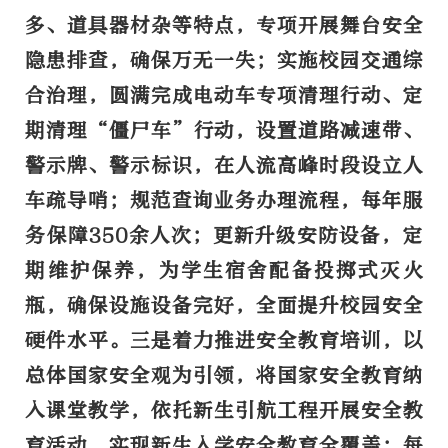
多、道具器材杂等特点，专项开展舞台安全
隐患排查，确保万无一失；实施校园交通综
合治理，圆满完成电动车专项清理行动、定
期清理“僵尸车”行动，设置道路减速带、
警示牌、警示标识，在人流高峰时段设立人
车疏导哨；规范查询业务办理流程，每年服
务保障350余人次；更新升级安防设备，定
期维护保养，为学生宿舍配备投掷式灭火
瓶，确保设施设备完好，全面提升校园安全
硬件水平。
三是着力推进安全教育培训，
以
总体国家安全观为引领，将国家安全教育纳
入课堂教学，依托新生引航工程开展安全教
育活动，实现新生入学安全教育全覆盖；每