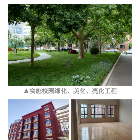
▲实施校园绿化、美化、亮化工程