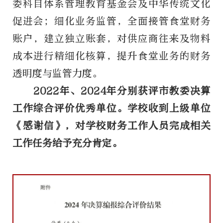
委科目体系管理教育基金会及中华传统文化
促进会；细化业务监管，全面接管食堂财务
账户，建立独立账套，对供应商往来及物料
成本进行精细化核算，提升食堂业务的财务
透明度与监管力度。
2022年、2024年分别获评市教委决算
工作综合评价优秀单位。学校收到上级单位
《感谢信》，对学校财务工作人员完成相关
工作任务给予充分肯定。