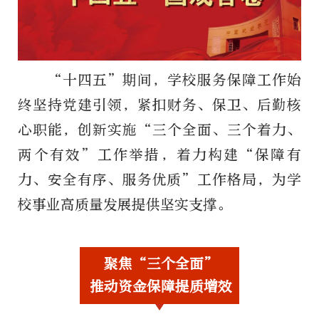
“十四五”期间，学校服务保障工作始
终坚持党建引领，紧扣财务、保卫、后勤核
心职能，创新实施“三个全面、三个着力、
两个有效”工作举措，着力构建“保障有
力、安全有序、服务优质”工作格局，为学
校事业高质量发展提供坚实支撑。
聚焦“三个全面”
推动资金保障提质增效