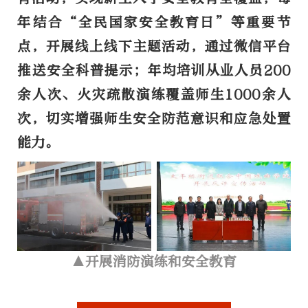
年结合“全民国家安全教育日”等重要节
点，开展线上线下主题活动，通过微信平台
推送安全科普提示；年均培训从业人员200
余人次、火灾疏散演练覆盖师生1000余人
次，切实增强师生安全防范意识和应急处置
能力。
▲开展消防演练和安全教育