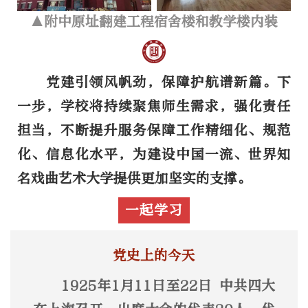
▲附中原址翻建工程宿舍楼和教学楼内装
党建引领风帆劲，保障护航谱新篇。下
一步，学校将持续聚焦师生需求，强化责任
担当，不断提升服务保障工作精细化、规范
化、信息化水平，为建设中国一流、世界知
名戏曲艺术大学提供更加坚实的支撑。
一起学习
党史上的今天
1925年1月11日至22日 中共四大