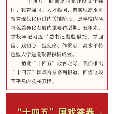
“十四五”时期是国家建设文化强
国、教育强国、人才强国，向实现高水平
教育现代化迈进的关键阶段，是学校内涵
特色差异化发展的重要转型期。五年来，
学校牢记习近平总书记殷殷嘱托，学回
信、践初心、担使命、作贡献，高水平特
色型大学建设取得积极成效。
值此“十四五”收官之际，我们推出
“十四五”国戏答卷系列报道，回望这段
不平凡的发展历程。