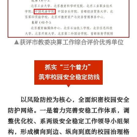
▲
获评市教委决算工作综合评价优秀单位
抓实“三个着力”
筑牢校园安全稳定防线
以风险防控为核心，全面织密校园安全
防护网络。
一是着力完善安稳工作体系，
调
整优化校、系两级安全稳定工作领导小组架
构，形成横向到边、纵向到底的校园治理格