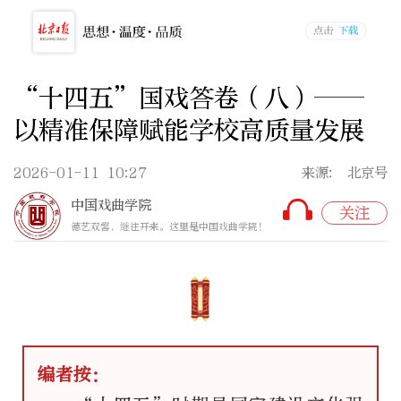
“十四五”国戏答卷（八）——
以精准保障赋能学校高质量发展
2026-01-11 10:27
来源: 北京号
中国戏曲学院
关注
德艺双馨，继往开来。这里是中国戏曲学院！
编者按：