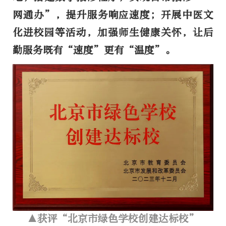
网通办”，提升服务响应速度；开展中医文
化进校园等活动，加强师生健康关怀，让后
勤服务既有“速度”更有“温度”。
▲获评“北京市绿色学校创建达标校”