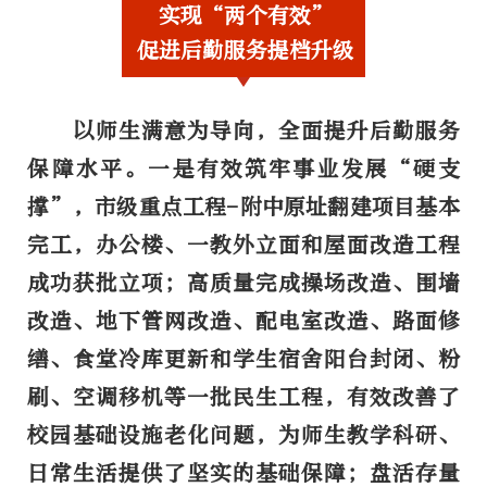
实现“两个有效”
促进后勤服务提档升级
以师生满意为导向，全面提升后勤服务
保障水平。
一是有效筑牢事业发展“硬支
撑”，
市级重点工程-附中原址翻建项目基本
完工，办公楼、一教外立面和屋面改造工程
成功获批立项；高质量完成操场改造、围墙
改造、地下管网改造、配电室改造、路面修
缮、食堂冷库更新和学生宿舍阳台封闭、粉
刷、空调移机等一批民生工程，有效改善了
校园基础设施老化问题，为师生教学科研、
日常生活提供了坚实的基础保障；盘活存量