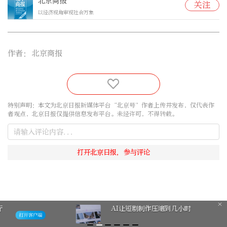
北京商报
关注
以经济视角审视社会万象
作者：
北京商报
特别声明：本文为北京日报新媒体平台“北京号”作者上传并发布，仅代表作
者观点，北京日报仅提供信息发布平台。未经许可，不得转载。
AI让短剧制作压缩到几小时