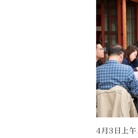
4月3日上