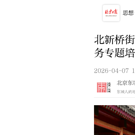
北新桥
务专题培
2026-04-07 1
北京东
东城人的