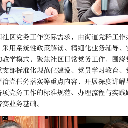
扣社区党务工作实际需求，由街道党群工作
，采用系统性政策解读、精细化业务辅导、
的教学模式，聚焦社区日常党务工作，围绕
党支部标准化规范化建设、党员学习教育、
严治党任务落实等重点内容，开展深度讲解
各项党务工作的标准规范、办理流程与实践
夯实业务基础。