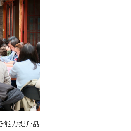
务能力提升品