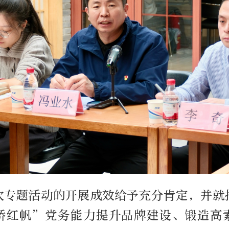
次专题活动的开展成效给予充分肯定，并就
桥红帆”党务能力提升品牌建设、锻造高