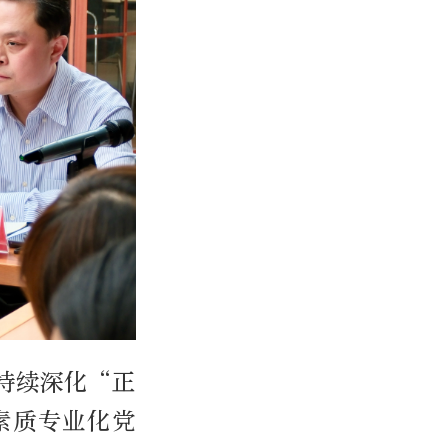
持续深化“正
素质专业化党