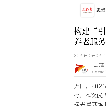
构建“
养老服务
2026-05-02 1
北京西
北京西城
近日，20
行，本次仪
标志着西城