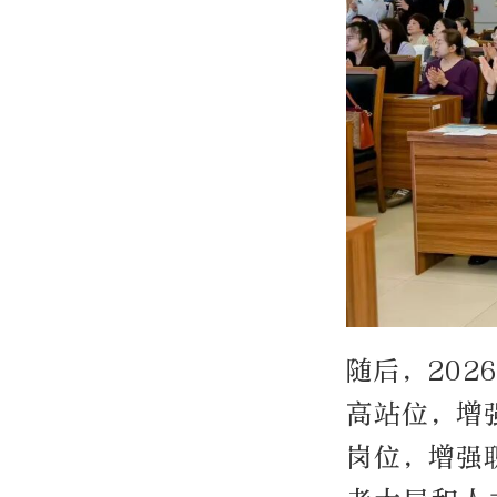
随后，20
高站位，增
岗位，增强