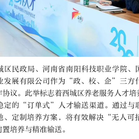
城区民政局、河南省南阳科技职业学院、
业发展有限公司作为“政、校、企”三方
作协议。此举标志着西城区养老服务人才培
稳定的“订单式”人才输送渠道。通过与
地、定制培养方案，将有效解决“无人可
前置培养与精准输送。