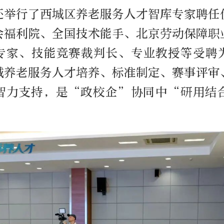
还举行了西城区养老服务人才智库专家聘任
会福利院、全国技术能手、北京劳动保障职
专家、技能竞赛裁判长、专业教授等受聘
城养老服务人才培养、标准制定、赛事评审
智力支持，是“政校企”协同中“研用结