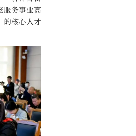
老服务事业高
”的核心人才