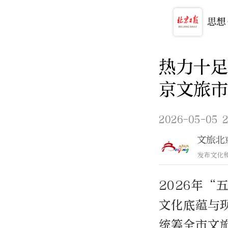
热力十足
京文旅市
2026-05-05 2
文旅北
发布文化
2026年
文化底蕴与
统筹全市文