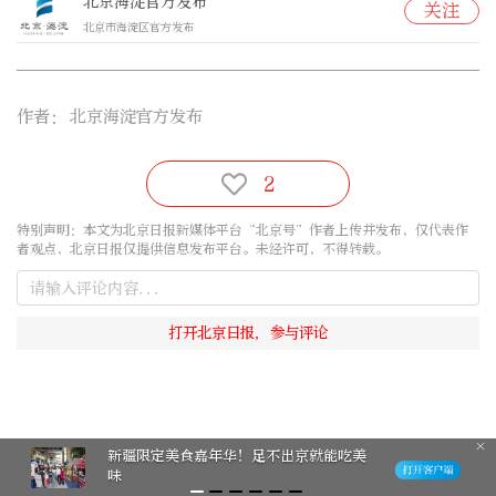
北京海淀官方发布
关注
北京市海淀区官方发布
作者：
北京海淀官方发布
2
特别声明：本文为北京日报新媒体平台“北京号”作者上传并发布，仅代表作
者观点，北京日报仅提供信息发布平台。未经许可，不得转载。
新疆限定美食嘉年华！足不出京就能吃美
味