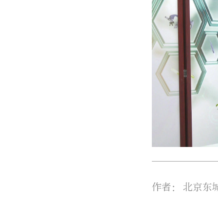
作者：
北京东