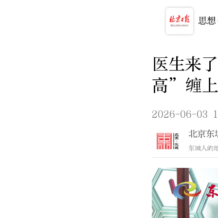
医生来了
高”缠
2026-06-03 1
北京东
东城人的