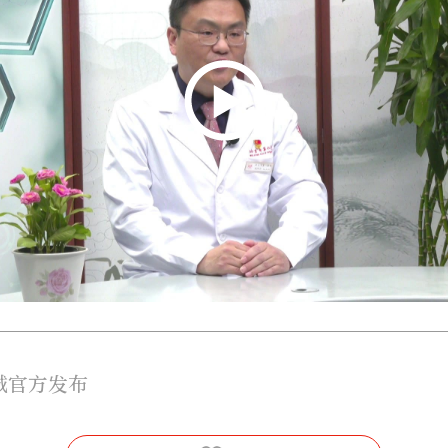
城官方发布