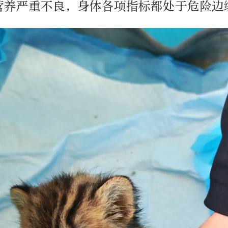
营养严重不良，身体各项指标都处于危险边