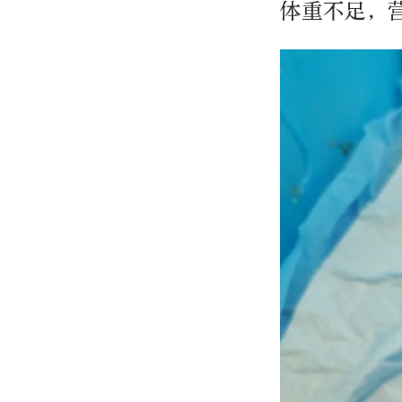
体重不足，