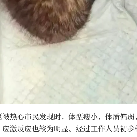
崽被热心市民发现时，体型瘦小，体质偏弱
，应激反应也较为明显。经过工作人员初步