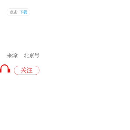
来源: 北京号
关注