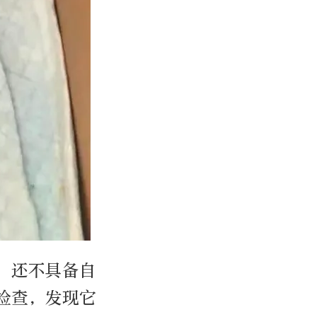
，还不具备自
检查，发现它