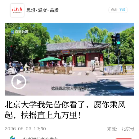
北京大学我先替你看了，愿你乘风
起，扶摇直上九万里！
2026-06-03 12:50
来源: 北京号