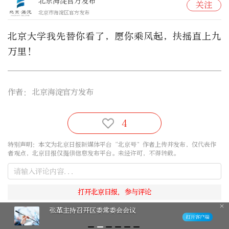
北京海淀官方发布
关注
北京市海淀区官方发布
北京大学我先替你看了，愿你乘风起，扶摇直上九
万里！
作者：
北京海淀官方发布
4
特别声明：本文为北京日报新媒体平台“北京号”作者上传并发布，仅代表作
者观点，北京日报仅提供信息发布平台。未经许可，不得转载。
张革主持召开区委常委会会议