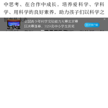
中思考、在合作中成长，培养爱科学、学科
学、用科学的良好素养，助力孩子们以科学之
智奔赴未来。
全国青少年科学实验能力大赛北京赛
区决赛落幕，329名中小学生获奖
（采写：焦轩，学校供图，编辑：张秋颖，复
审：常悦，核发：冉阳）
作者：
现代教育报
3
特别声明：本文为北京日报新媒体平台“北京号”作者上传并发布，仅代
表作者观点，北京日报仅提供信息发布平台。未经许可，不得转载。