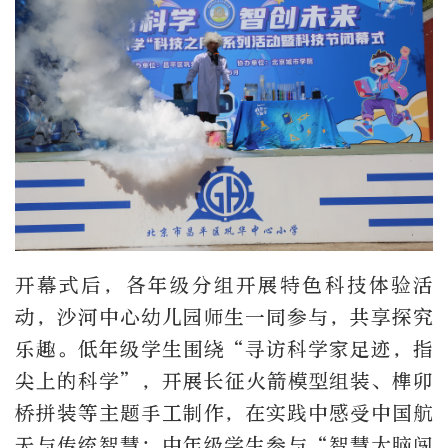
开幕式后，各年级分组开展特色科技体验活
动，沙河中心幼儿园师生一同参与，共享探究
乐趣。低年级学生围绕“寻访科学家足迹，指
尖上的科学”，开展长征火箭模型组装、榫卯
桥拼装等主题手工制作，在实践中感受中国航
天与传统智慧；中年级学生参与“智慧大脑闯