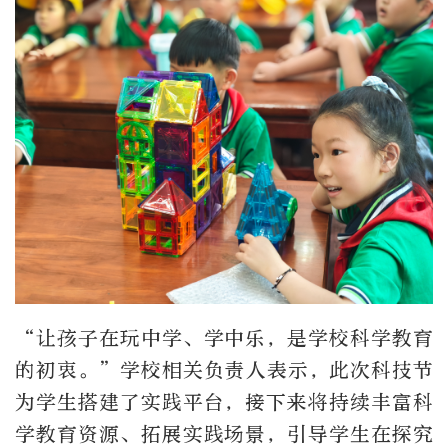
“让孩子在玩中学、学中乐，是学校科学教育
的初衷。”学校相关负责人表示，此次科技节
为学生搭建了实践平台，接下来将持续丰富科
学教育资源、拓展实践场景，引导学生在探究