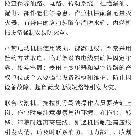
检查保养油路、电路、传动系统，杜绝漏油、
漏电、部件老化等隐患。作业机械配备足量灭
火器，有条件的应加装随车消防水箱，内燃机
械设备强制安装防火罩。
严禁电动机械使用破损、裸露电线，严禁采用
挂钩方式取电，临时架设的电线要确保固定牢
靠、接头牢固；麦田内变压器和架空线路的产
权单位或个人要强化设备巡检和维护，防止因
设备故障、超负荷或电线短路等引发火灾。
联合收割机、拖拉机等驾驶操作人员要持证上
岗，作业时要注意观察周边环境，在作业、转
移、卸粮时远离高压线，如遇机械触碰高压线
引发火情，请及时联系消防、电力部门。收割