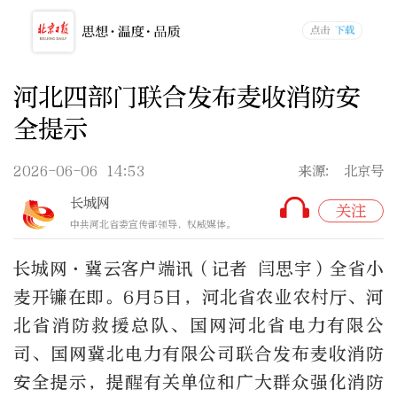
河北四部门联合发布麦收消防安
全提示
2026-06-06 14:53
来源: 北京号
长城网
关注
中共河北省委宣传部领导，权威媒体。
长城网·冀云客户端讯（记者 闫思宇）全省小
麦开镰在即。6月5日，河北省农业农村厅、河
北省消防救援总队、国网河北省电力有限公
司、国网冀北电力有限公司联合发布麦收消防
安全提示，提醒有关单位和广大群众强化消防