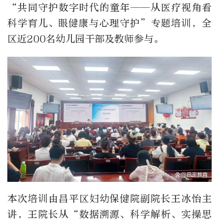
“共同守护数字时代的童年——从医疗视角看
科学育儿、眼健康与心理守护”专题培训，全
区近200名幼儿园干部及教师参与。
本次培训由昌平区妇幼保健院副院长王冰怡主
讲，王院长从“数据溯源、科学解析、实操思