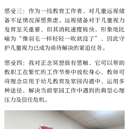
感受三：作为一线教育工作者，对儿童远视储
备不足情况深感焦虑。远视储备对于儿童视力
发育至关重要，但其消耗速度极快，形象地比
喻为“像羽毛一样轻轻一吹就没了”，因此守
护儿童视力已成为亟待解决的紧迫任务。
感受四：我对正念冥想很有感触，它可以帮助
教职工在繁忙的工作节奏中放松身心，教师可
将理念应用于幼儿教育及家园沟通中，运用多
种途径，解决当前家园工作中遇到的典型心理
压力及信任危机。