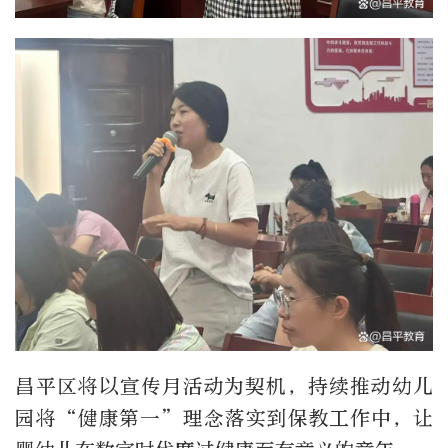
昌平区将以宣传月活动为契机，持续推动幼儿
园将“健康第一”理念落实到保教工作中，让