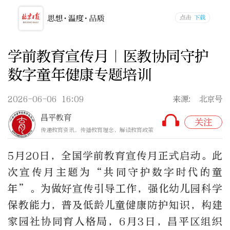
学前教育宣传月｜医教协同守护
数字童年健康专题培训
2026-06-06 16:09
来源: 北京号
昌平教育
关注
传递教育资讯，传播教育理念，解读教育政策
5月20日，全国学前教育宣传月正式启动。此
次宣传月主题为“共同守护数字时代的童
年”。为做好宣传引导工作，强化幼儿园科学
保教能力，普及低龄儿童健康防护知识，构建
家园社协同育人格局，6月3日，昌平区组织