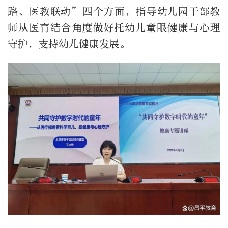
路、医教联动”四个方面，指导幼儿园干部教
师从医育结合角度做好托幼儿童眼健康与心理
守护，支持幼儿健康发展。