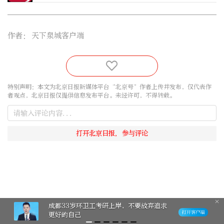
作者：
天下泉城客户端
特别声明：本文为北京日报新媒体平台“北京号”作者上传并发布，仅代表作
者观点，北京日报仅提供信息发布平台。未经许可，不得转载。
成都33岁环卫工考研上岸，不要放弃追求
更好的自己